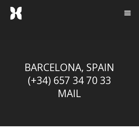
BARCELONA, SPAIN
(+34) 657 34 70 33
MAIL